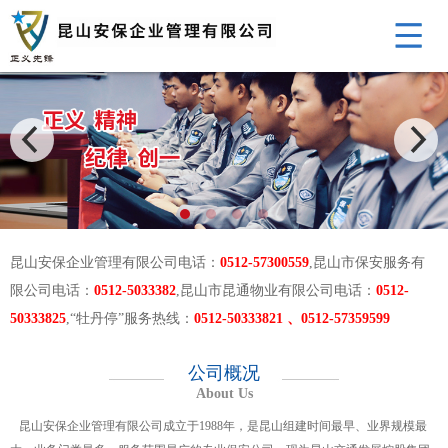
昆山安保企业管理有限公司电话：
0512-57300559
,昆山市保安服务有
限公司电话：
0512-5033382
,昆山市昆通物业有限公司电话：
0512-
50333825
,“牡丹停”服务热线：
0512-50333821 、0512-57359599
公司概况
About Us
昆山安保企业管理有限公司成立于1988年，是昆山组建时间最早、业界规模最