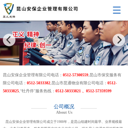
昆山安保企业管理有限公司电话：
0512-57300559
,昆山市保安服务有
限公司电话：
0512-5033382
,昆山市昆通物业有限公司电话：
0512-
50333825
,“牡丹停”服务热线：
0512-50333821 、0512-57359599
公司概况
About Us
昆山安保企业管理有限公司成立于1988年，是昆山组建时间最早、业界规模最