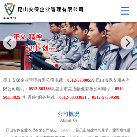
昆山安保企业管理有限公司电话：
0512-57300559
,昆山市保安服务有
限公司电话：
0512-5033382
,昆山市昆通物业有限公司电话：
0512-
50333825
,“牡丹停”服务热线：
0512-50333821 、0512-57359599
公司概况
About Us
昆山安保企业管理有限公司成立于1988年，是昆山组建时间最早、业界规模最