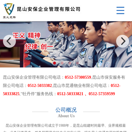
昆山安保企业管理有限公司电话：
0512-57300559
,昆山市保安服务有
限公司电话：
0512-5033382
,昆山市昆通物业有限公司电话：
0512-
50333825
,“牡丹停”服务热线：
0512-50333821 、0512-57359599
公司概况
About Us
昆山安保企业管理有限公司成立于1988年，是昆山组建时间最早、业界规模最