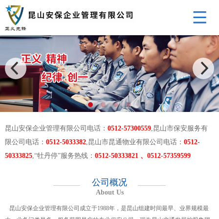
昆山安保企业管理有限公司电话：
0512-57300559
,昆山市保安服务有
限公司电话：
0512-5033382
,昆山市昆通物业有限公司电话：
0512-
50333825
,“牡丹停”服务热线：
0512-50333821 、0512-57359599
公司概况
About Us
昆山安保企业管理有限公司成立于1988年，是昆山组建时间最早、业界规模最