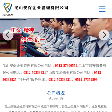
昆山安保企业管理有限公司电话：
0512-57300559
,昆山市保安服务有
限公司电话：
0512-5033382
,昆山市昆通物业有限公司电话：
0512-
50333825
,“牡丹停”服务热线：
0512-50333821 、0512-57359599
公司概况
About Us
昆山安保企业管理有限公司成立于1988年，是昆山组建时间最早、业界规模最