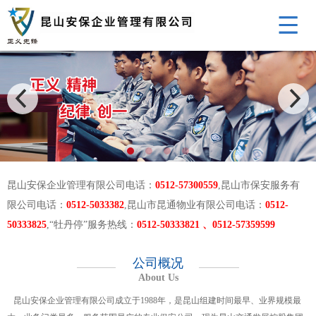
昆山安保企业管理有限公司电话：
0512-57300559
,昆山市保安服务有
限公司电话：
0512-5033382
,昆山市昆通物业有限公司电话：
0512-
50333825
,“牡丹停”服务热线：
0512-50333821 、0512-57359599
公司概况
About Us
昆山安保企业管理有限公司成立于1988年，是昆山组建时间最早、业界规模最