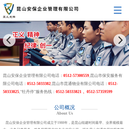
昆山安保企业管理有限公司电话：
0512-57300559
,昆山市保安服务有
限公司电话：
0512-5033382
,昆山市昆通物业有限公司电话：
0512-
50333825
,“牡丹停”服务热线：
0512-50333821 、0512-57359599
公司概况
About Us
昆山安保企业管理有限公司成立于1988年，是昆山组建时间最早、业界规模最