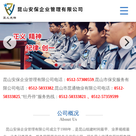
昆山安保企业管理有限公司电话：
0512-57300559
,昆山市保安服务有
限公司电话：
0512-5033382
,昆山市昆通物业有限公司电话：
0512-
50333825
,“牡丹停”服务热线：
0512-50333821 、0512-57359599
公司概况
About Us
昆山安保企业管理有限公司成立于1988年，是昆山组建时间最早、业界规模最