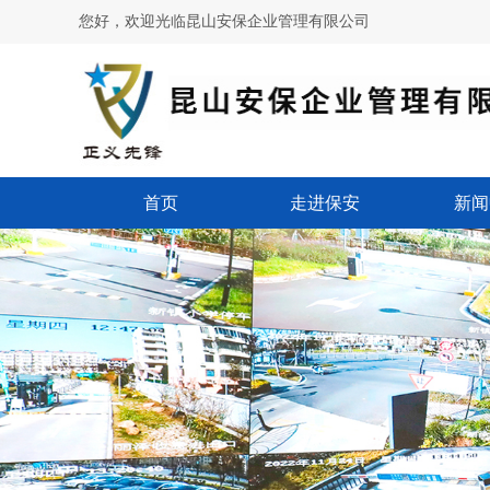
您好，欢迎光临昆山安保企业管理有限公司
首页
走进保安
新闻