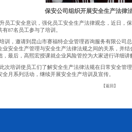
保安公司组织开展安全生产法律
升员工安全意识，强化员工安全生产法律观念，近日，保
共有
87名员工参与了培训。
培训，邀请到昆山市赛福特企业管理咨询服务有限公司总
企业安全生产管理与安全生产法律法规之间的关系，并结
础，最后，高熙宏授课就企业风险管控为大家进行详细讲
此次培训使员工们了解安全生产法律法规在日常安全管理
安全月系列活动，继续开展安全生产培训及宣传。
【
返回
】