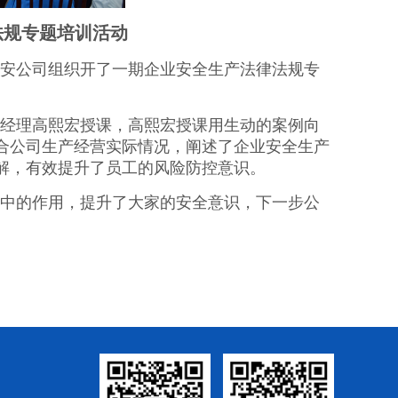
法规专题培训活动
安公司组织开了一期企业安全生产法律法规专
经理高熙宏授课，高熙宏授课用生动的案例向
合公司生产经营实际情况，阐述了企业安全生产
解，有效提升了员工的风险防控意识。
中的作用，提升了大家的安全意识，下一步公