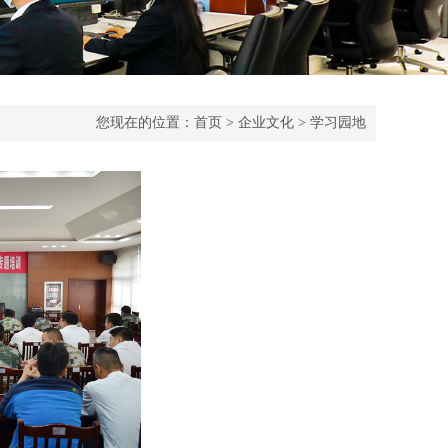
您现在的位置：
首页
>
企业文化
>
学习园地