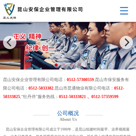
昆山安保企业管理有限公司电话：
0512-57300559
,昆山市保安服务有
限公司电话：
0512-5033382
,昆山市昆通物业有限公司电话：
0512-
50333825
,“牡丹停”服务热线：
0512-50333821 、0512-57359599
公司概况
About Us
昆山安保企业管理有限公司成立于1988年，是昆山组建时间最早、业界规模最