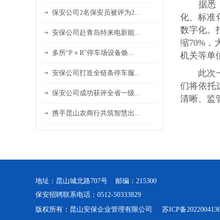
据悉，平
保安公司2名保安员被评为2...
化、标准
数字化。
安保公司赴青岛特来电新能...
缩70%
多所“P＋R”停车场设备焕...
机关等单
此次一体
安保公司打造全链条停车服...
们将依托
保安公司成功获评全省一级...
清晰、监
携手昆山农商行共筑智慧出...
地址：昆山城北路707号 邮编：215300
保安招聘联系电话：0512-50333829
版权所有：昆山安保企业管理有限公司
苏ICP备202200413