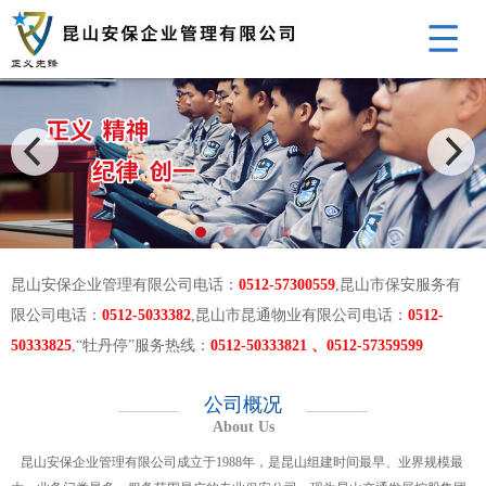
昆山安保企业管理有限公司电话：
0512-57300559
,昆山市保安服务有
限公司电话：
0512-5033382
,昆山市昆通物业有限公司电话：
0512-
50333825
,“牡丹停”服务热线：
0512-50333821 、0512-57359599
公司概况
About Us
昆山安保企业管理有限公司成立于1988年，是昆山组建时间最早、业界规模最