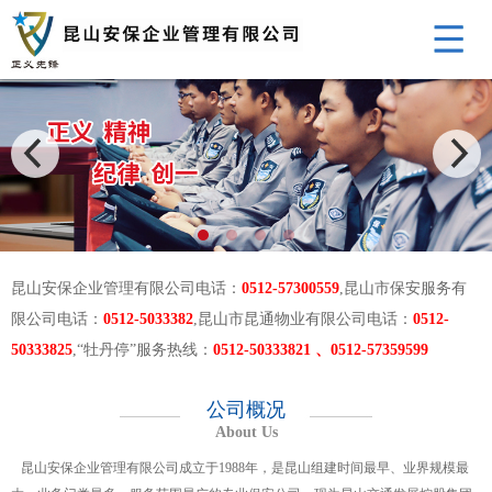
昆山安保企业管理有限公司电话：
0512-57300559
,昆山市保安服务有
限公司电话：
0512-5033382
,昆山市昆通物业有限公司电话：
0512-
50333825
,“牡丹停”服务热线：
0512-50333821 、0512-57359599
公司概况
About Us
昆山安保企业管理有限公司成立于1988年，是昆山组建时间最早、业界规模最