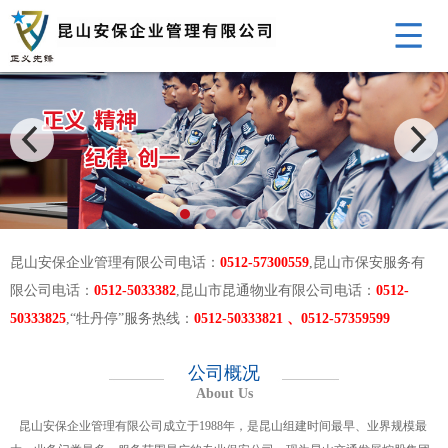
昆山安保企业管理有限公司电话：
0512-57300559
,昆山市保安服务有
限公司电话：
0512-5033382
,昆山市昆通物业有限公司电话：
0512-
50333825
,“牡丹停”服务热线：
0512-50333821 、0512-57359599
公司概况
About Us
昆山安保企业管理有限公司成立于1988年，是昆山组建时间最早、业界规模最