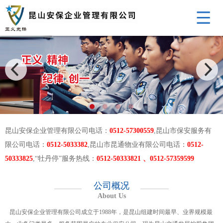
昆山安保企业管理有限公司电话：
0512-57300559
,昆山市保安服务有
限公司电话：
0512-5033382
,昆山市昆通物业有限公司电话：
0512-
50333825
,“牡丹停”服务热线：
0512-50333821 、0512-57359599
公司概况
About Us
昆山安保企业管理有限公司成立于1988年，是昆山组建时间最早、业界规模最