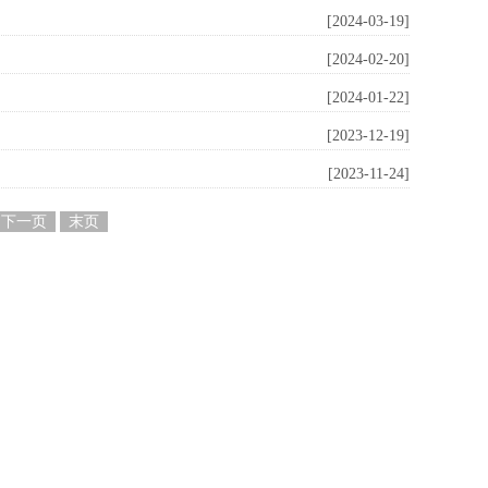
[2024-03-19]
[2024-02-20]
[2024-01-22]
[2023-12-19]
[2023-11-24]
下一页
末页