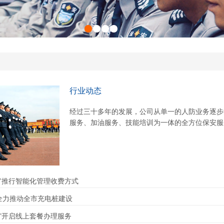
行业动态
经过三十多年的发展，公司从单一的人防业务逐步
服务、加油服务、技能培训为一体的全方位保安服
停"推行智能化管理收费方式
全力推动全市充电桩建设
停”开启线上套餐办理服务