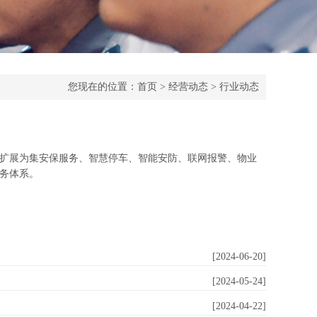
您现在的位置：
首页
>
经营动态
>
行业动态
扩展为集安保服务、智慧停车、智能安防、联网报警、物业
务体系。
[2024-06-20]
[2024-05-24]
[2024-04-22]