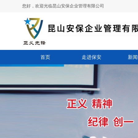
您好，欢迎光临昆山安保企业管理有限公司
首页
走进保安
新闻